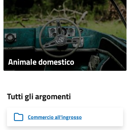
Animale domestico
Tutti gli argomenti
Commercio all'ingrosso