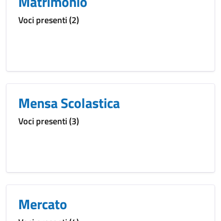
Matrimonio
Voci presenti (2)
Mensa Scolastica
Voci presenti (3)
Mercato