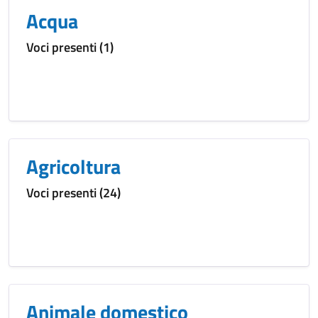
Acqua
Voci presenti (1)
Agricoltura
Voci presenti (24)
Animale domestico