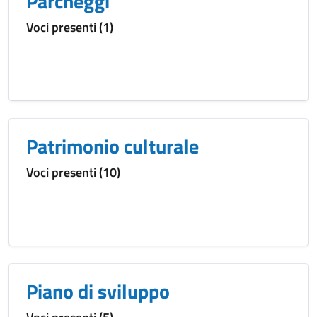
Parcheggi
Voci presenti (1)
Patrimonio culturale
Voci presenti (10)
Piano di sviluppo