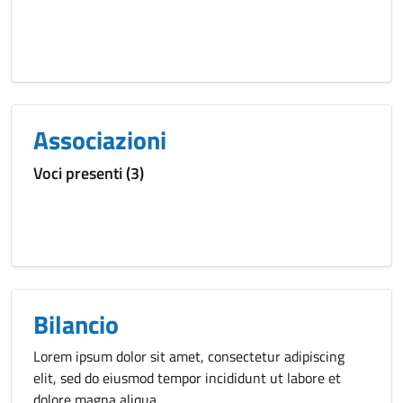
Associazioni
Voci presenti (3)
Bilancio
Lorem ipsum dolor sit amet, consectetur adipiscing
elit, sed do eiusmod tempor incididunt ut labore et
dolore magna aliqua.