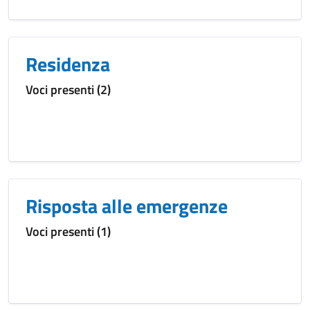
Residenza
Voci presenti (2)
Risposta alle emergenze
Voci presenti (1)