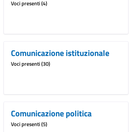
Voci presenti (4)
Comunicazione istituzionale
Voci presenti (30)
Comunicazione politica
Voci presenti (5)