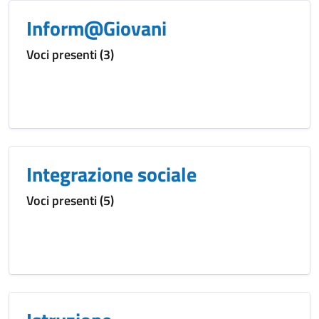
Inform@Giovani
Voci presenti (3)
Integrazione sociale
Voci presenti (5)