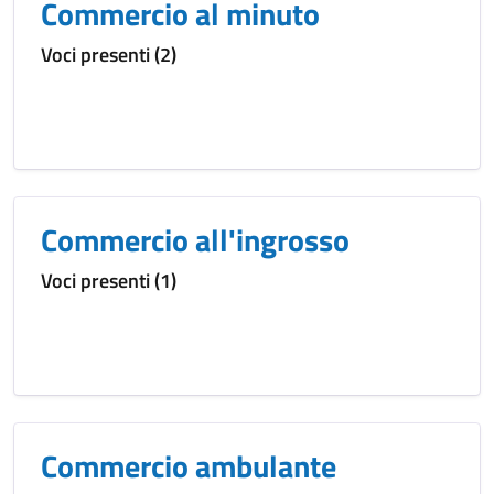
Commercio al minuto
Voci presenti (2)
Commercio all'ingrosso
Voci presenti (1)
Commercio ambulante