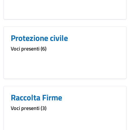
Protezione civile
Voci presenti (6)
Raccolta Firme
Voci presenti (3)