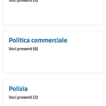
Voci presenti (5)
Politica commerciale
Voci presenti (6)
Polizia
Voci presenti (2)