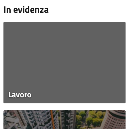
In evidenza
Lavoro