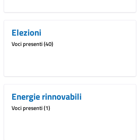
Elezioni
Voci presenti (40)
Energie rinnovabili
Voci presenti (1)