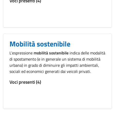
Voci presenti (4)
Mobilità sostenibile
L'espressione
mobilità sostenibile
indica delle modalità
di spostamento (e in generale un sistema di mobilità
urbana) in grado di diminuire gli impatti ambientali,
sociali ed economici generati dai veicoli privati.
Voci presenti (4)