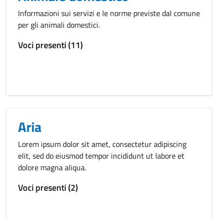
Informazioni sui servizi e le norme previste dal comune
per gli animali domestici.
Voci presenti (11)
Aria
Lorem ipsum dolor sit amet, consectetur adipiscing
elit, sed do eiusmod tempor incididunt ut labore et
dolore magna aliqua.
Voci presenti (2)