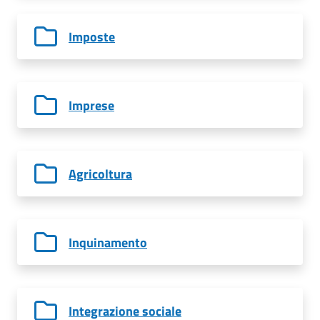
Imposte
Imprese
Agricoltura
Inquinamento
Integrazione sociale