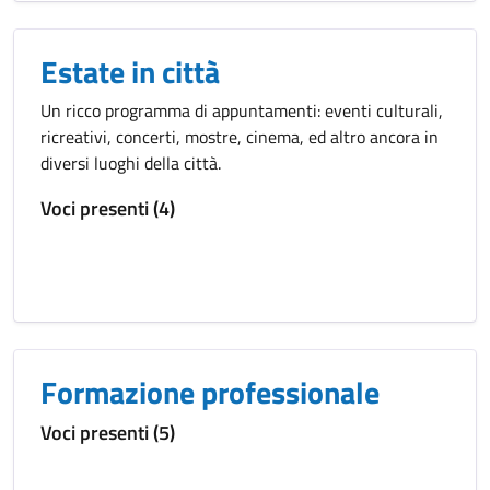
Estate in città
Un ricco programma di appuntamenti: eventi culturali,
ricreativi, concerti, mostre, cinema, ed altro ancora in
diversi luoghi della città.
Voci presenti (4)
Formazione professionale
Voci presenti (5)