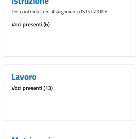
Istruzione
Testo introduttivo all'Argomento ISTRUZIONE
Voci presenti (6)
Lavoro
Voci presenti (13)