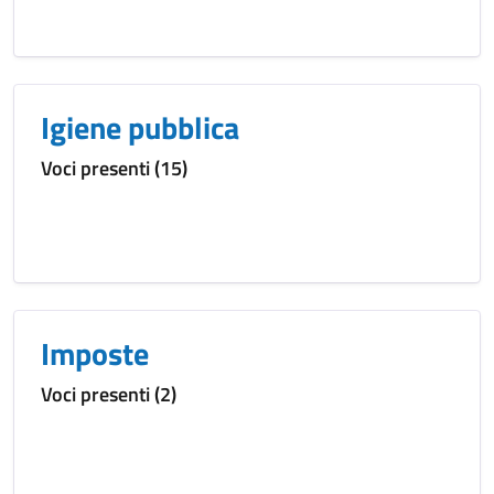
Igiene pubblica
Voci presenti (15)
Imposte
Voci presenti (2)