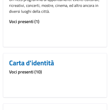
ricreativi, concerti, mostre, cinema, ed altro ancora in
diversi luoghi della città.
Voci presenti (1)
Carta d'identità
Voci presenti (10)