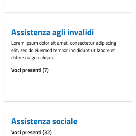
Assistenza agli invalidi
Lorem ipsum dolor sit amet, consectetur adipiscing
elit, sed do eiusmod tempor incididunt ut labore et
dolore magna aliqua.
Voci presenti (7)
Assistenza sociale
Voci presenti (32)