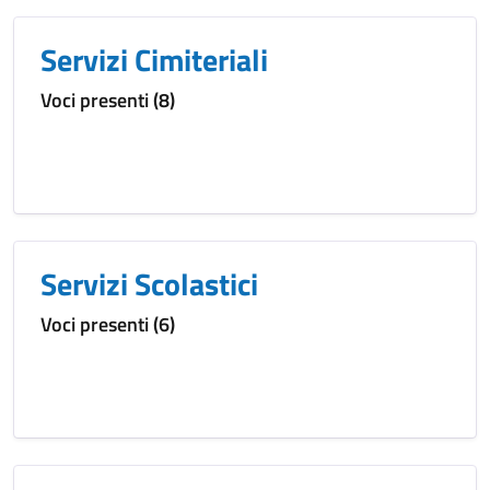
Servizi Cimiteriali
Voci presenti (8)
Servizi Scolastici
Voci presenti (6)