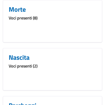
Morte
Voci presenti (8)
Nascita
Voci presenti (2)