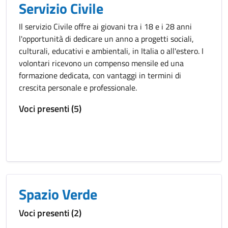
Servizio Civile
Il servizio Civile offre ai giovani tra i 18 e i 28 anni
l'opportunità di dedicare un anno a progetti sociali,
culturali, educativi e ambientali, in Italia o all'estero. I
volontari ricevono un compenso mensile ed una
formazione dedicata, con vantaggi in termini di
crescita personale e professionale.
Voci presenti (5)
Spazio Verde
Voci presenti (2)