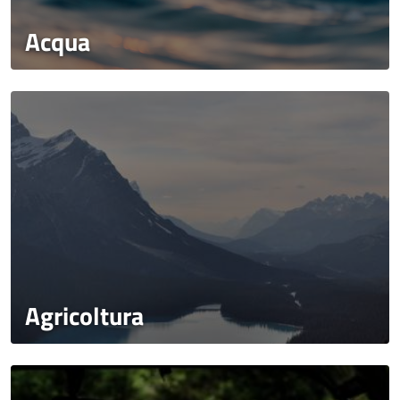
Acqua
Agricoltura