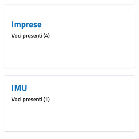
Imprese
Voci presenti (4)
IMU
Voci presenti (1)