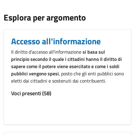
Esplora per argomento
Accesso all'informazione
Il diritto d'accesso all'informazione
si basa sul
principio secondo il quale i cittadini hanno il diritto di
sapere come il potere viene esercitato e come i soldi
pubblici vengono spesi
, posto che gli enti pubblici sono
eletti dai cittadini e sostenuti dai contribuenti.
Voci presenti (58)